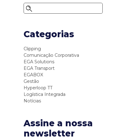
Categorias
Clipping
Comunicação Corporativa
EGA Solutions
EGA Transport
EGABOX
Gestão
Hyperloop TT
Logística Integrada
Notícias
Assine a nossa
newsletter