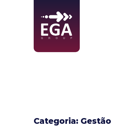
Sobre
Servi
Categoria: Gestão