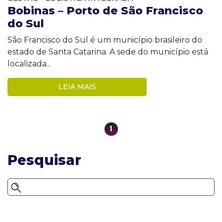
Bobinas – Porto de São Francisco
do Sul
São Francisco do Sul é um município brasileiro do
estado de Santa Catarina. A sede do município está
localizada...
LEIA MAIS
1
Pesquisar