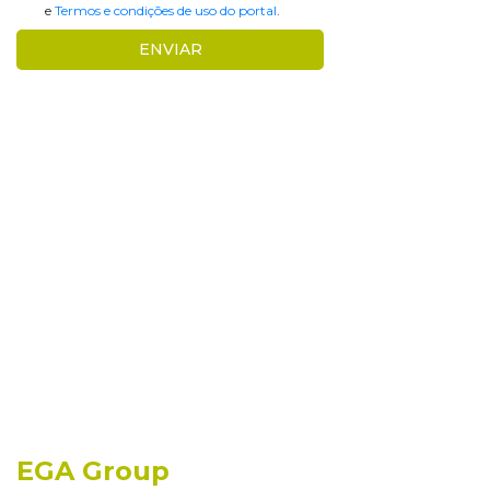
e
Termos e condições de uso do portal
.
EGA Group