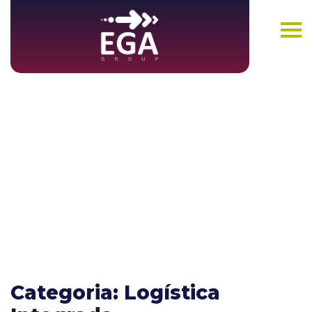
Blog
Categoria: Logística