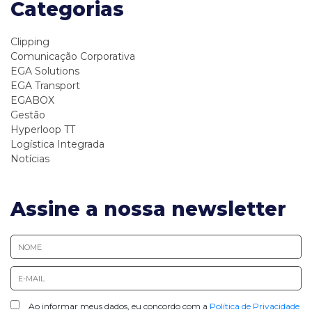
Categorias
Clipping
Comunicação Corporativa
EGA Solutions
EGA Transport
EGABOX
Gestão
Hyperloop TT
Logística Integrada
Notícias
Assine a nossa newsletter
Ao informar meus dados, eu concordo com a
Política de Privacidade