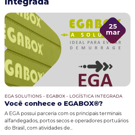
Integrada
25
mar
EGA SOLUTIONS - EGABOX - LOGÍSTICA INTEGRADA
Você conhece o EGABOX®?
A EGA possui parceria com os principais terminais
alfandegados, portos secos e operadores portuários
do Brasil, com atividades de...