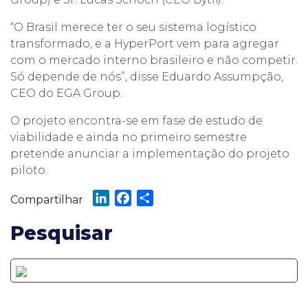
“O Brasil merece ter o seu sistema logístico
transformado, e a HyperPort vem para agregar
com o mercado interno brasileiro e não competir.
Só depende de nós”, disse Eduardo Assumpção,
CEO do EGA Group.
O projeto encontra-se em fase de estudo de
viabilidade e ainda no primeiro semestre
pretende anunciar a implementação do projeto
piloto.
LinkedIn
Facebook
Share
Compartilhar
Pesquisar