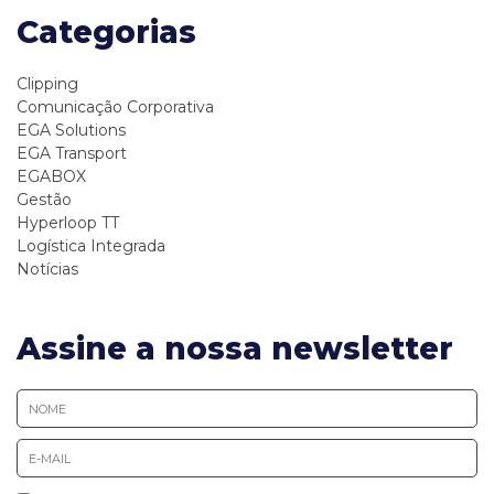
Categorias
Clipping
Comunicação Corporativa
EGA Solutions
EGA Transport
EGABOX
Gestão
Hyperloop TT
Logística Integrada
Notícias
Assine a nossa newsletter