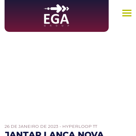
Blog
26 DE JANEIRO DE 2023 - HYPERLOOP TT
JANTAR LANÇA NOVA