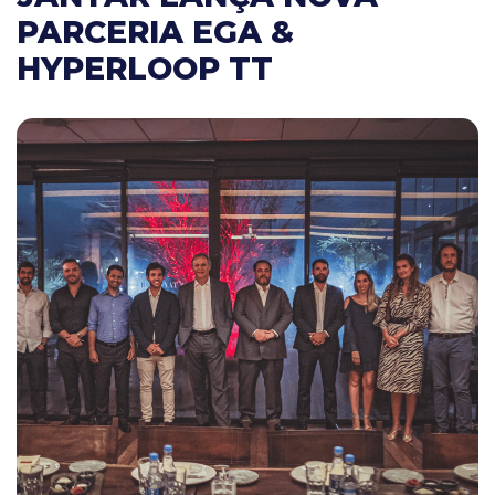
PARCERIA EGA &
HYPERLOOP TT