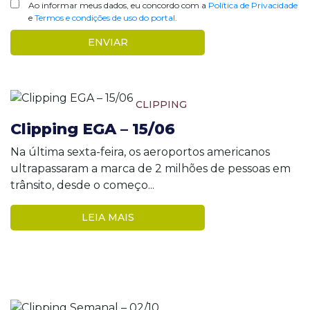
Ao informar meus dados, eu concordo com a
Política de Privacidade
e
Termos e condições de uso do portal
.
CLIPPING
Clipping EGA – 15/06
Na última sexta-feira, os aeroportos americanos
ultrapassaram a marca de 2 milhões de pessoas em
trânsito, desde o começo...
LEIA MAIS