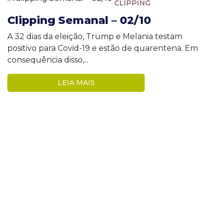
CLIPPING
Clipping Semanal – 02/10
A 32 dias da eleição, Trump e Melania testam
positivo para Covid-19 e estão de quarentena. Em
consequência disso,...
LEIA MAIS